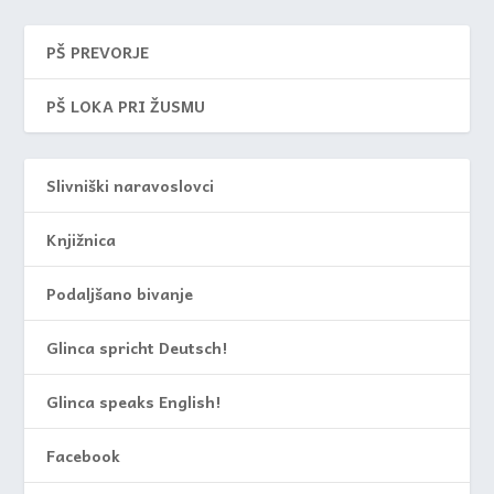
PŠ PREVORJE
PŠ LOKA PRI ŽUSMU
Slivniški naravoslovci
Knjižnica
Podaljšano bivanje
Glinca spricht Deutsch!
Glinca speaks English!
Facebook