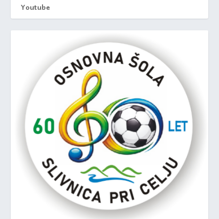
Youtube