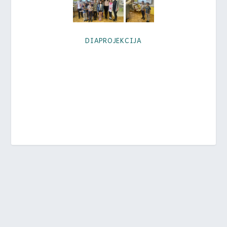
DIAPROJEKCIJA