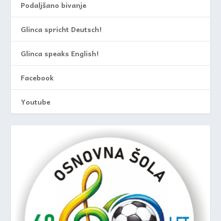
Podaljšano bivanje
Glinca spricht Deutsch!
Glinca speaks English!
Facebook
Youtube