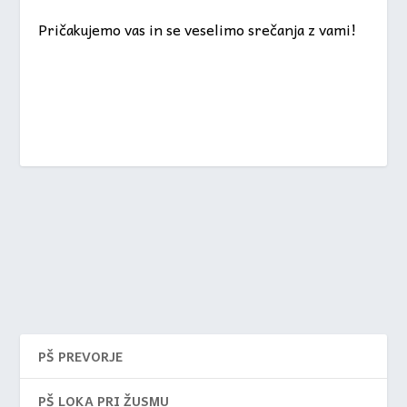
Pričakujemo vas in se veselimo srečanja z vami!
PŠ PREVORJE
PŠ LOKA PRI ŽUSMU