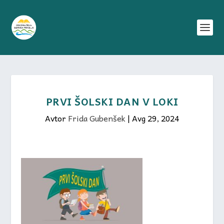
PRVI ŠOLSKI DAN V LOKI
Avtor
Frida Gubenšek
|
Avg 29, 2024