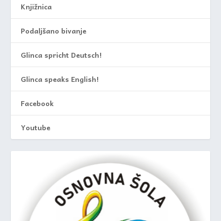
Knjižnica
Podaljšano bivanje
Glinca spricht Deutsch!
Glinca speaks English!
Facebook
Youtube