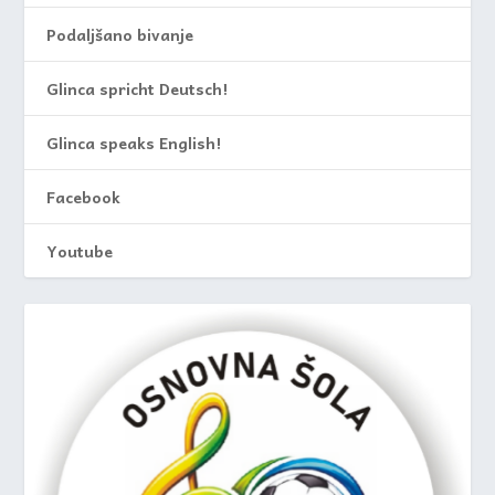
Podaljšano bivanje
Glinca spricht Deutsch!
Glinca speaks English!
Facebook
Youtube