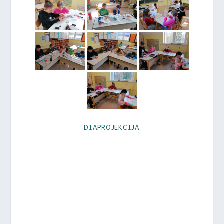
DIAPROJEKCIJA