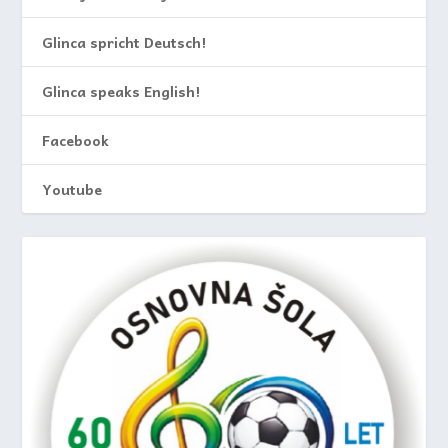
Glinca spricht Deutsch!
Glinca speaks English!
Facebook
Youtube